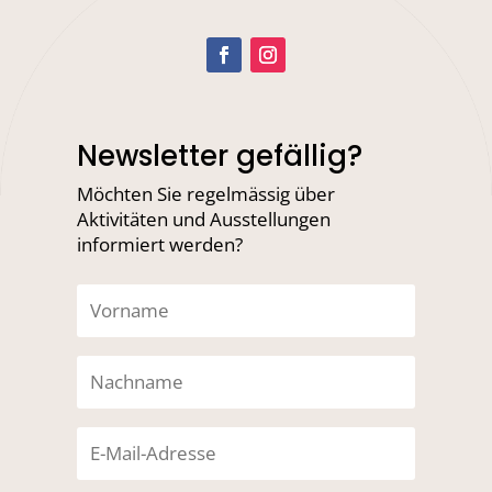
Newsletter gefällig?
Möchten Sie regelmässig über
Aktivitäten und Ausstellungen
informiert werden?