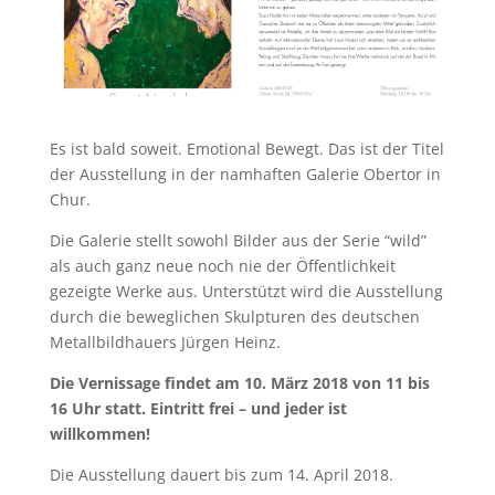
Es ist bald soweit. Emotional Bewegt. Das ist der Titel
der Ausstellung in der namhaften Galerie Obertor in
Chur.
Die Galerie stellt sowohl Bilder aus der Serie “wild”
als auch ganz neue noch nie der Öffentlichkeit
gezeigte Werke aus. Unterstützt wird die Ausstellung
durch die beweglichen Skulpturen des deutschen
Metallbildhauers Jürgen Heinz.
Die Vernissage findet am 10. März 2018 von 11 bis
16 Uhr statt. Eintritt frei – und jeder ist
willkommen!
Die Ausstellung dauert bis zum 14. April 2018.