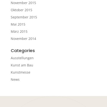
November 2015
Oktober 2015
September 2015
Mai 2015
März 2015
November 2014
Categories
Ausstellungen
Kunst am Bau
Kunstmesse
News