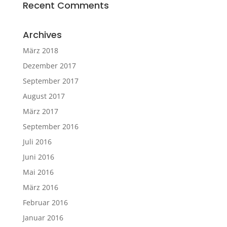
Recent Comments
Archives
März 2018
Dezember 2017
September 2017
August 2017
März 2017
September 2016
Juli 2016
Juni 2016
Mai 2016
März 2016
Februar 2016
Januar 2016