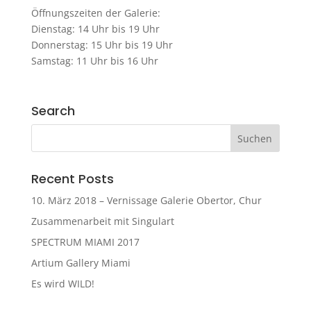
Öffnungszeiten der Galerie:
Dienstag: 14 Uhr bis 19 Uhr
Donnerstag: 15 Uhr bis 19 Uhr
Samstag: 11 Uhr bis 16 Uhr
Search
Recent Posts
10. März 2018 – Vernissage Galerie Obertor, Chur
Zusammenarbeit mit Singulart
SPECTRUM MIAMI 2017
Artium Gallery Miami
Es wird WILD!