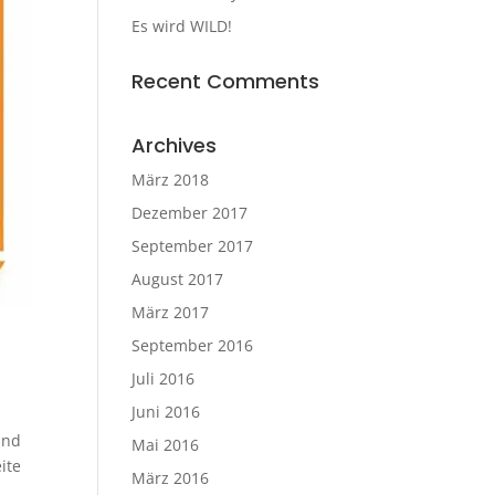
Es wird WILD!
Recent Comments
Archives
März 2018
Dezember 2017
September 2017
August 2017
März 2017
September 2016
Juli 2016
Juni 2016
ind
Mai 2016
ite
März 2016