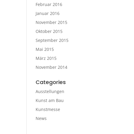
Februar 2016
Januar 2016
November 2015
Oktober 2015
September 2015
Mai 2015
März 2015
November 2014
Categories
Ausstellungen
Kunst am Bau
Kunstmesse
News