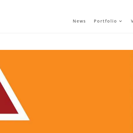
News
Portfolio