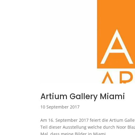
Artium Gallery Miami
10 September 2017
Am 16. September 2017 feiert die Artium Gall
Teil dieser Ausstellung welche durch Noor Blaze
Mal, dass meine Bilder in Miami...