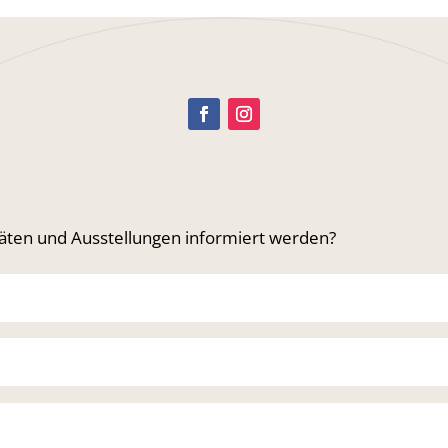
täten und Ausstellungen informiert werden?