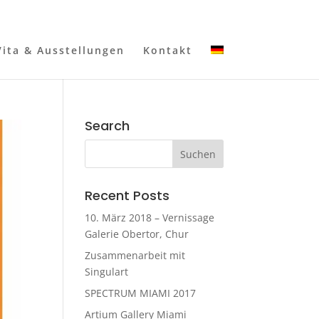
Vita & Ausstellungen
Kontakt
Search
Recent Posts
10. März 2018 – Vernissage
Galerie Obertor, Chur
Zusammenarbeit mit
Singulart
SPECTRUM MIAMI 2017
Artium Gallery Miami