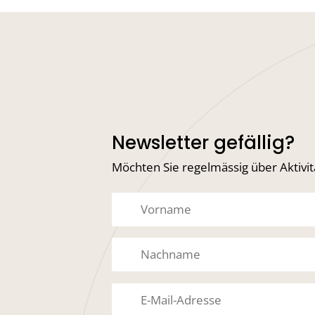
Newsletter gefällig?
Möchten Sie regelmässig über Aktivi