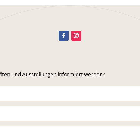
täten und Ausstellungen informiert werden?