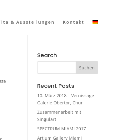
Vita & Ausstellungen
Kontakt
Search
ste
Recent Posts
10. März 2018 – Vernissage
Galerie Obertor, Chur
Zusammenarbeit mit
Singulart
SPECTRUM MIAMI 2017
Artium Gallery Miami
r