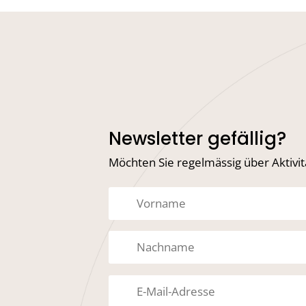
Newsletter gefällig?
Möchten Sie regelmässig über Aktivi