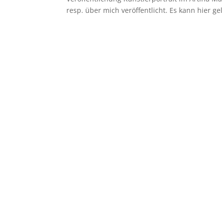
resp. über mich veröffentlicht. Es kann hier gel