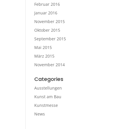
Februar 2016
Januar 2016
November 2015
Oktober 2015
September 2015
Mai 2015
März 2015
November 2014
Categories
Ausstellungen
Kunst am Bau
Kunstmesse
News