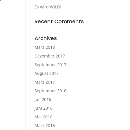
Es wird WILD!
Recent Comments
Archives
März 2018
Dezember 2017
September 2017
August 2017
März 2017
September 2016
Juli 2016
Juni 2016
Mai 2016
März 2016