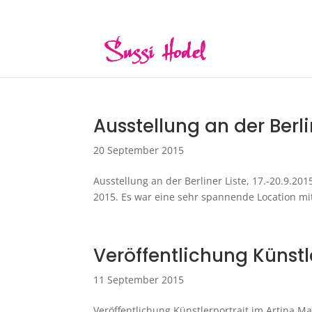
hello@sussihodel.com
Ausstellung an der Berlin
20 September 2015
Ausstellung an der Berliner Liste, 17.-20.9.20
2015. Es war eine sehr spannende Location
Veröffentlichung Künstl
11 September 2015
Veröffentlichung Künstlerportrait im Artina Ma