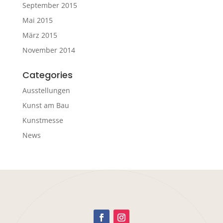
September 2015
Mai 2015
März 2015
November 2014
Categories
Ausstellungen
Kunst am Bau
Kunstmesse
News