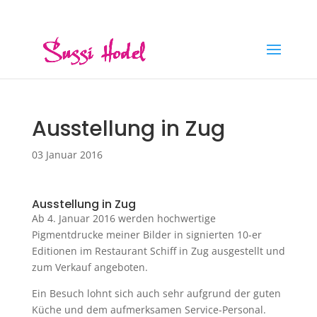
hello@sussihodel.com
Ausstellung in Zug
03 Januar 2016
Ausstellung in Zug
Ab 4. Januar 2016 werden hochwertige
Pigmentdrucke meiner Bilder in signierten 10-er
Editionen im Restaurant Schiff in Zug ausgestellt und
zum Verkauf angeboten.
Ein Besuch lohnt sich auch sehr aufgrund der guten
Küche und dem aufmerksamen Service-Personal.