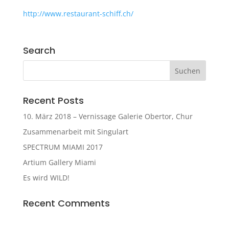
http://www.restaurant-schiff.ch/
Search
Recent Posts
10. März 2018 – Vernissage Galerie Obertor, Chur
Zusammenarbeit mit Singulart
SPECTRUM MIAMI 2017
Artium Gallery Miami
Es wird WILD!
Recent Comments