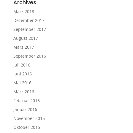
Archives
März 2018
Dezember 2017
September 2017
August 2017
März 2017
September 2016
Juli 2016
Juni 2016
Mai 2016
März 2016
Februar 2016
Januar 2016
November 2015
Oktober 2015