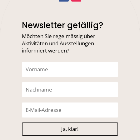
Newsletter gefällig?
Möchten Sie regelmässig über
Aktivitäten und Ausstellungen
informiert werden?
Ja, klar!